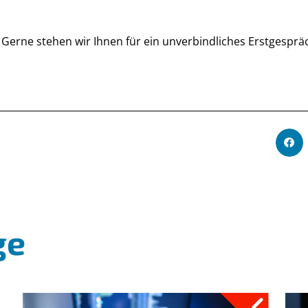
 Gerne stehen wir Ihnen für ein unverbindliches Erstgesprä
ge