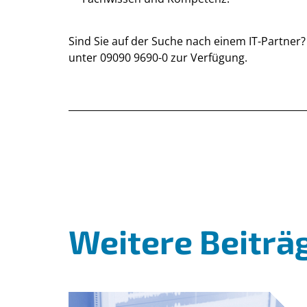
Sind Sie auf der Suche nach einem IT-Partner?
unter 09090 9690-0 zur Verfügung.
Weitere Beiträ