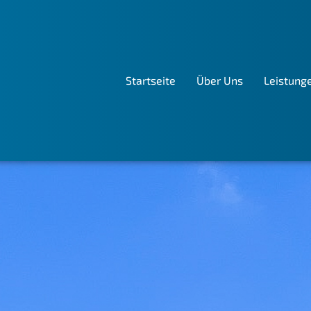
Startseite
Über Uns
Leistung