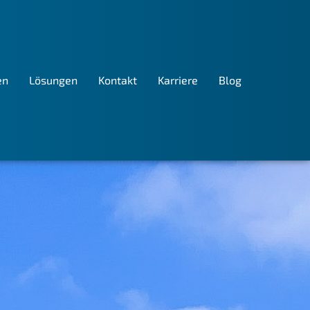
en
Lösungen
Kontakt
Karriere
Blog