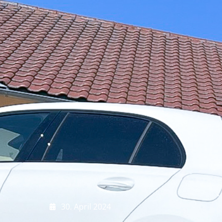
30. April 2024