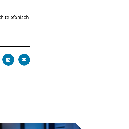
ch telefonisch