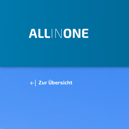
Zur Übersicht