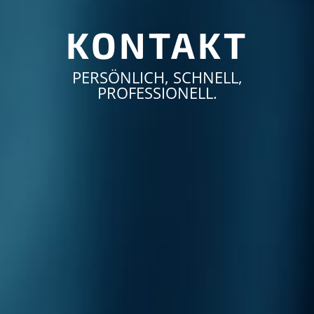
KONTAKT
PERSÖNLICH, SCHNELL,
PROFESSIONELL.