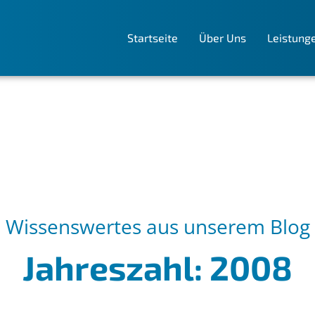
Startseite
Über Uns
Leistung
Wissenswertes aus unserem Blog
Jahreszahl: 2008