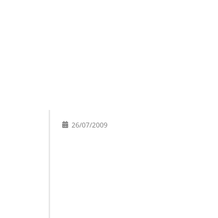
26/07/2009