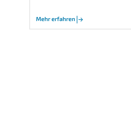
Mehr erfahren