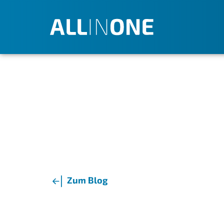
Zum Blog