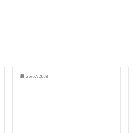
26/07/2008