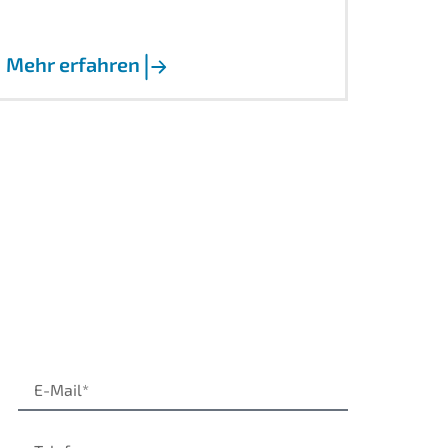
Mehr erfahren