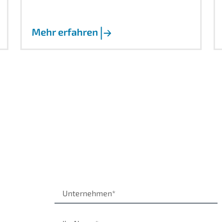
Mehr erfahren