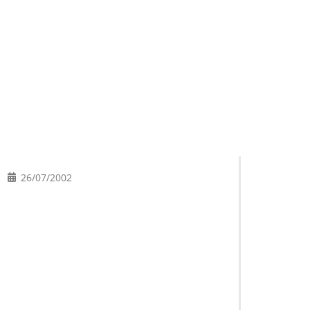
26/07/2002