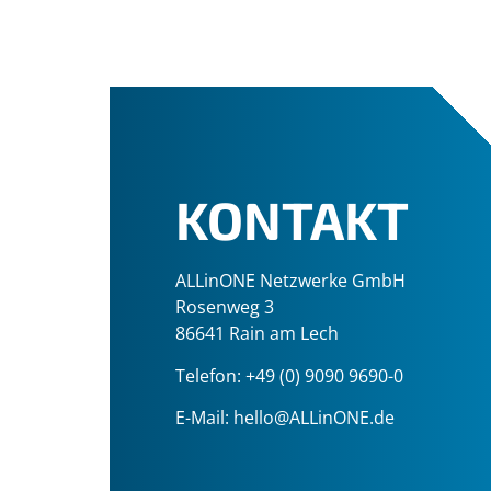
KONTAKT
ALLinONE Netzwerke GmbH
Rosenweg 3
86641 Rain am Lech
Telefon:
+49 (0) 9090 9690-0
E-Mail:
hello@ALLinONE.de