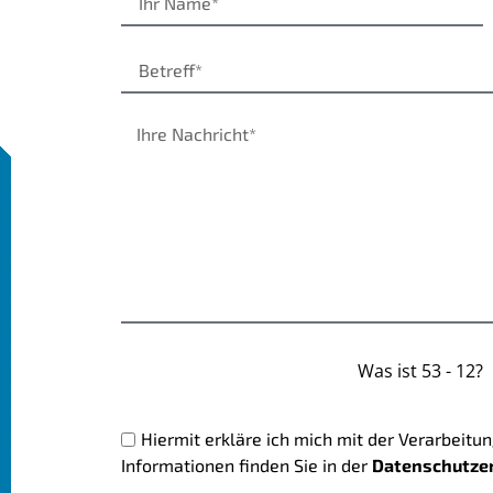
Was ist 53 - 12?
Hiermit erkläre ich mich mit der Verarbeit
Informationen finden Sie in der
Datenschutze