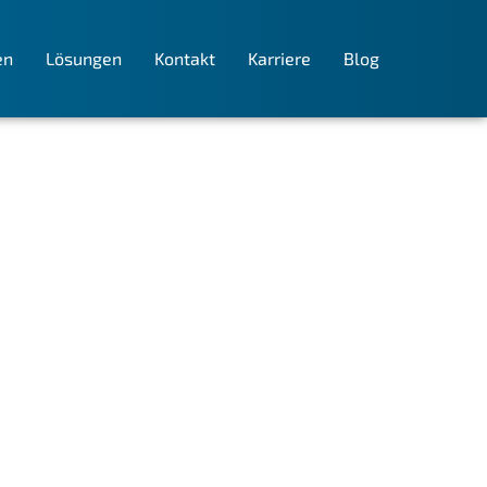
en
Lösungen
Kontakt
Karriere
Blog