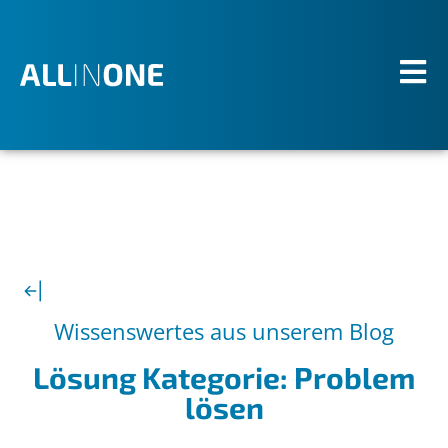
Wissenswertes aus unserem Blog
Lösung Kategorie: Problem
lösen