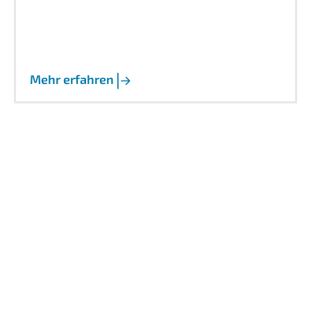
Mehr erfahren