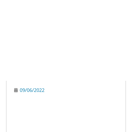
09/06/2022