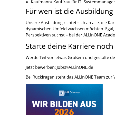
Kaufmann/ Kauffrau für IT- Systemmanag
Für wen ist die Ausbildung
Unsere Ausbildung richtet sich an alle, die
dynamischen Umfeld wachsen möchten. Egal, 
Perspektiven suchst – bei der ALLinONE Acade
Starte deine Karriere noch
Werde Teil von etwas Großem und gestalte dei
Jetzt bewerben: Jobs@ALLinONE.de
Bei Rückfragen steht das ALLinONE Team zur