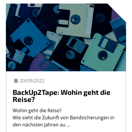
20/09/2022
BackUp2Tape: Wohin geht die
Reise?
Wohin geht die Reise?
Wie sieht die Zukunft von Bandsicherungen in
den nächsten Jahren au ...