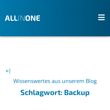
Wissenswertes aus unserem Blog
Schlagwort: Backup