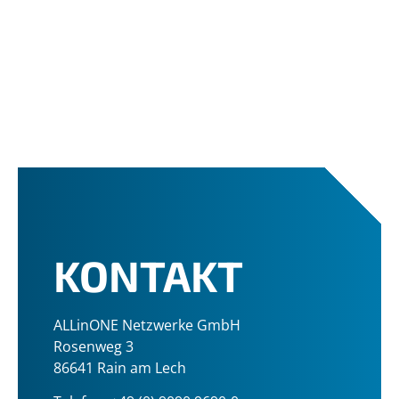
KONTAKT
ALLinONE Netzwerke GmbH
Rosenweg 3
86641 Rain am Lech