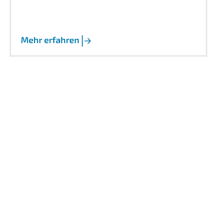
Mehr erfahren