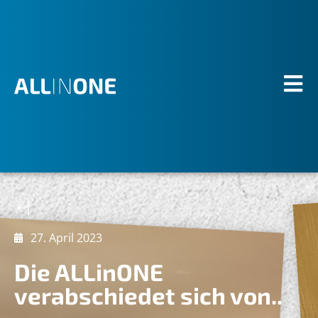
27. April 2023
Die ALLinONE
verabschiedet sich von..