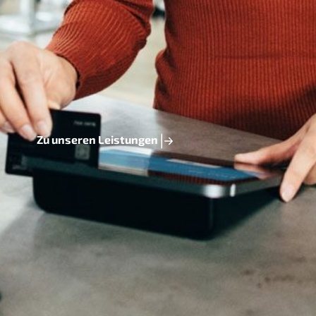
Zu unseren Leistungen