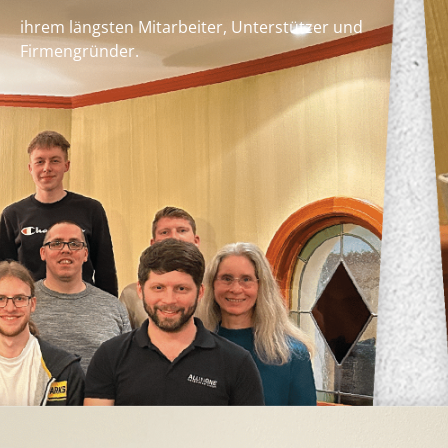
ihrem längsten Mitarbeiter, Unterstützer und
Firmengründer.