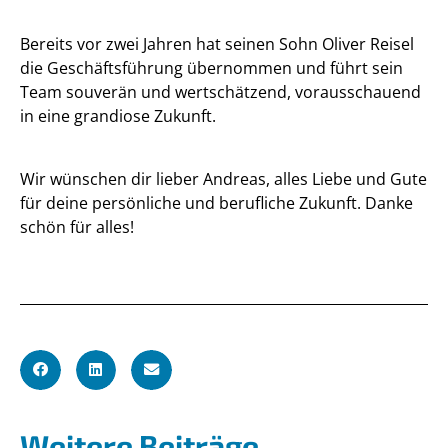
Bereits vor zwei Jahren hat seinen Sohn Oliver Reisel
die Geschäftsführung übernommen und führt sein
Team souverän und wertschätzend, vorausschauend
in eine grandiose Zukunft.
Wir wünschen dir lieber Andreas, alles Liebe und Gute
für deine persönliche und berufliche Zukunft. Danke
schön für alles!
Weitere Beiträge