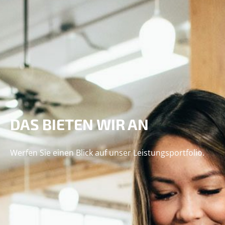
DAS BIETEN WIR AN
Werfen Sie einen Blick auf unser Leistungsportfolio.