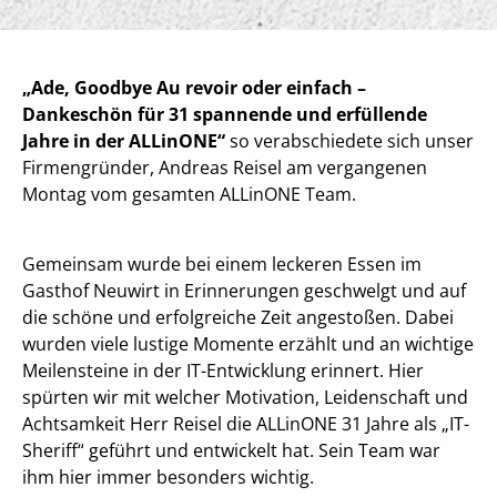
„Ade, Goodbye Au revoir oder einfach –
Dankeschön für 31 spannende und erfüllende
Jahre in der ALLinONE“
so verabschiedete sich unser
Firmengründer, Andreas Reisel am vergangenen
Montag vom gesamten ALLinONE Team.
Gemeinsam wurde bei einem leckeren Essen im
Gasthof Neuwirt in Erinnerungen geschwelgt und auf
die schöne und erfolgreiche Zeit angestoßen. Dabei
wurden viele lustige Momente erzählt und an wichtige
Meilensteine in der IT-Entwicklung erinnert. Hier
spürten wir mit welcher Motivation, Leidenschaft und
Achtsamkeit Herr Reisel die ALLinONE 31 Jahre als „IT-
Sheriff“ geführt und entwickelt hat. Sein Team war
ihm hier immer besonders wichtig.